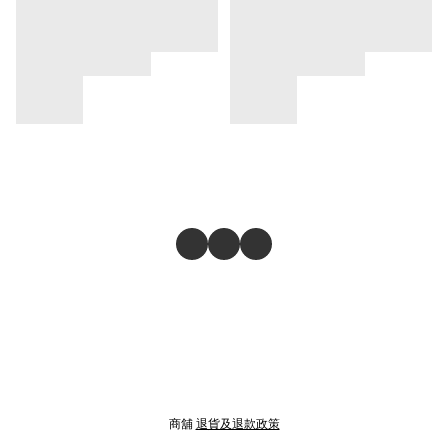
商舖
退貨及退款政策