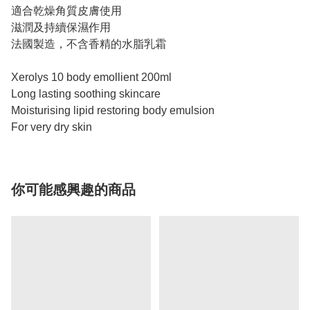
適合乾燥角質皮膚使用
滋潤及持續保濕作用
法國製造，不含香精的水脂乳霜
Xerolys 10 body emollient 200ml
Long lasting soothing skincare
Moisturising lipid restoring body emulsion
For very dry skin
你可能感興趣的商品