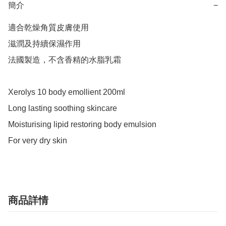
簡介
−
適合乾燥角質皮膚使用

滋潤及持續保濕作用

法國製造，不含香精的水脂乳霜

Xerolys 10 body emollient 200ml

Long lasting soothing skincare

Moisturising lipid restoring body emulsion

For very dry skin
商品詳情