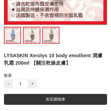
LYSASKIN Xerolys 10 body emollient 潤膚
乳霜 200ml 【關注乾燥皮膚】
數量
−
+
加至購物車