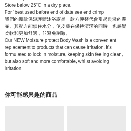
Store below 25°C in a dry place.
For "best used before end of date see end crimp
我們的新款保濕護體沐浴露是一款方便替代會引起刺激的產
品。其配方能鎖住水分，使皮膚在保持清潔的同時，也感覺
柔軟和更加舒適，並避免刺激。
Our NEW Moisture protect Body Wash is a convenient
replacement to products that can cause irritation. It’s
formulated to lock in moisture, keeping skin feeling clean,
but also soft and more comfortable, whilst avoiding
irritation.
你可能感興趣的商品