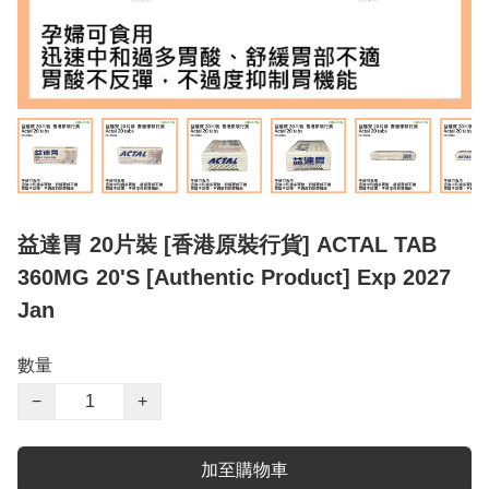
益達胃 20片裝 [香港原裝行貨] ACTAL TAB
360MG 20'S [Authentic Product] Exp 2027
Jan
數量
−
+
加至購物車