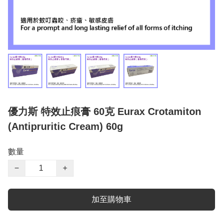
優力斯 特效止痕膏 60克 Eurax Crotamiton
(Antipruritic Cream) 60g
數量
−
+
加至購物車