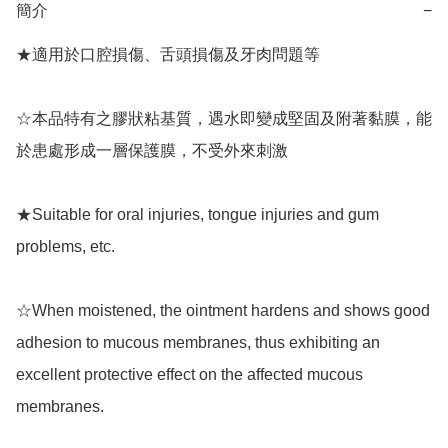
簡介
−
★適用於口腔損傷、舌頭損傷及牙肉問題等

☆本品特有之膠狀粘基質，遇水即變成堅固及附著黏膜，能
於患處形成一層保護膜，不受外來刺激

★Suitable for oral injuries, tongue injuries and gum 
problems, etc.

☆When moistened, the ointment hardens and shows good 
adhesion to mucous membranes, thus exhibiting an 
excellent protective effect on the affected mucous 
membranes.