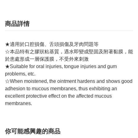
商品詳情
★適用於口腔損傷、舌頭損傷及牙肉問題等
☆本品特有之膠狀粘基質，遇水即變成堅固及附著黏膜，能
於患處形成一層保護膜，不受外來刺激
★Suitable for oral injuries, tongue injuries and gum
problems, etc.
☆When moistened, the ointment hardens and shows good
adhesion to mucous membranes, thus exhibiting an
excellent protective effect on the affected mucous
membranes.
你可能感興趣的商品